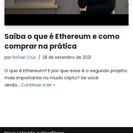
Saiba o que é Ethereum e como
comprar na prática
por
Rafael Cruz
28 de setembro de 2021
O que é Ethereum? E por que esse é o segundo projeto
mais importante no mudo cripto? Se você
ainda…
Continue a ler »
Neve
| Movido a
WordPress