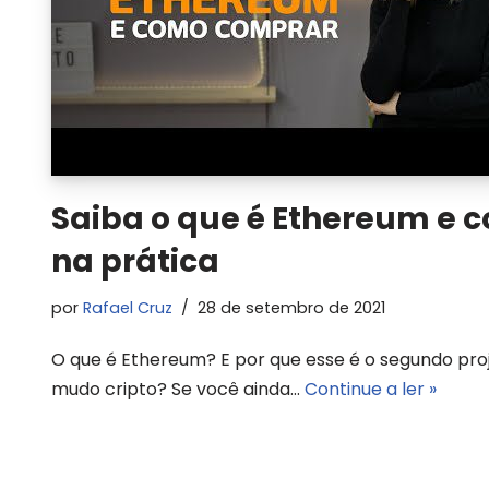
Saiba o que é Ethereum e
na prática
por
Rafael Cruz
28 de setembro de 2021
O que é Ethereum? E por que esse é o segundo pro
mudo cripto? Se você ainda…
Continue a ler »