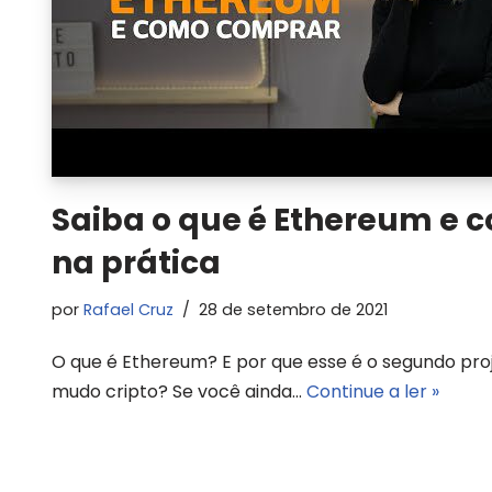
Saiba o que é Ethereum e
na prática
por
Rafael Cruz
28 de setembro de 2021
O que é Ethereum? E por que esse é o segundo pro
mudo cripto? Se você ainda…
Continue a ler »