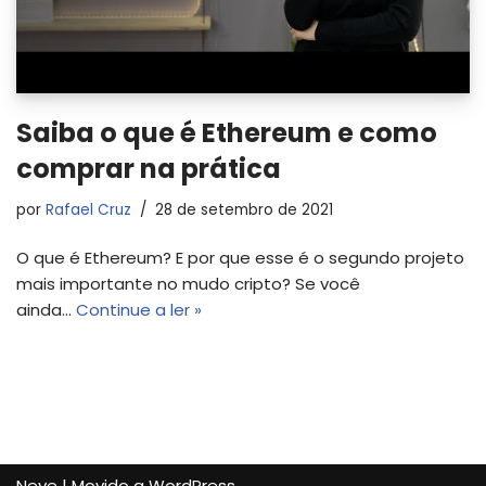
Saiba o que é Ethereum e como
comprar na prática
por
Rafael Cruz
28 de setembro de 2021
O que é Ethereum? E por que esse é o segundo projeto
mais importante no mudo cripto? Se você
ainda…
Continue a ler »
Neve
| Movido a
WordPress